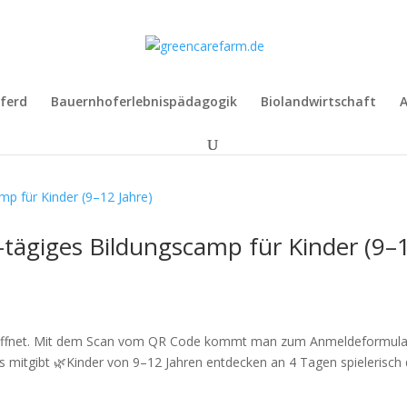
ferd
Bauernhoferlebnispädagogik
Biolandwirtschaft
A
tägiges Bildungscamp für Kinder (9–
 geöffnet. Mit dem Scan vom QR Code kommt man zum Anmeldeformula
 mitgibt 🌿Kinder von 9–12 Jahren entdecken an 4 Tagen spielerisch 