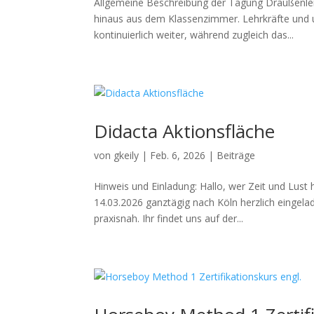
Allgemeine Beschreibung der Tagung Draußenler
hinaus aus dem Klassenzimmer. Lehrkräfte und 
kontinuierlich weiter, während zugleich das...
Didacta Aktionsfläche
von
gkeily
|
Feb. 6, 2026
|
Beiträge
Hinweis und Einladung: Hallo, wer Zeit und Lust
14.03.2026 ganztägig nach Köln herzlich eingela
praxisnah. Ihr findet uns auf der...