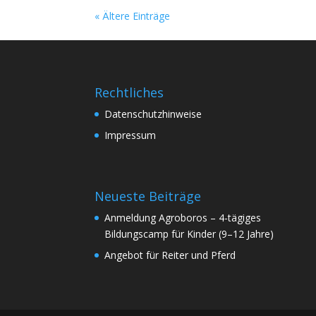
« Ältere Einträge
Rechtliches
Datenschutzhinweise
Impressum
Neueste Beiträge
Anmeldung Agroboros – 4-tägiges
Bildungscamp für Kinder (9–12 Jahre)
Angebot für Reiter und Pferd