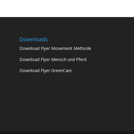
Downloads
Download Flyer Movement Methode
Download Flyer Mensch und Pferd
Download Flyer GreenCare