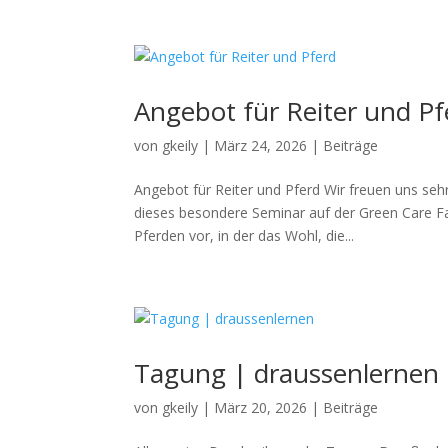
Angebot für Reiter und Pf
von
gkeily
|
März 24, 2026
|
Beiträge
Angebot für Reiter und Pferd Wir freuen uns se
dieses besondere Seminar auf der Green Care Far
Pferden vor, in der das Wohl, die...
Tagung | draussenlernen
von
gkeily
|
März 20, 2026
|
Beiträge