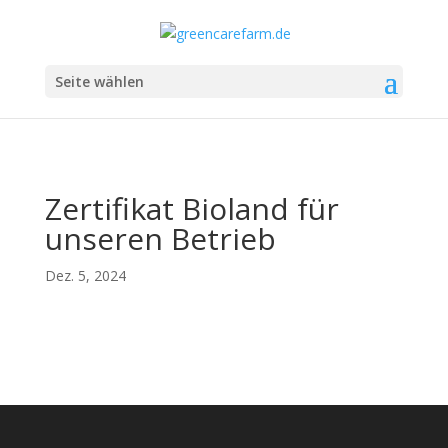
Seite wählen
Zertifikat Bioland für
unseren Betrieb
Dez. 5, 2024